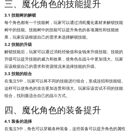
三、魔化角色的技能提升
3.1 技能树的解锁
每个角色都有一个技能树，玩家可以通过消耗魔化素材来解锁技能
树中的技能。技能树中的技能可以提升角色的各项属性和技能效
果，玩家应该根据自己的需求来选择解锁技能。
3.2 技能的升级
解锁技能后，玩家可以通过消耗经验值和金钱来升级技能。技能的
升级可以提升技能的威力和效果，使角色在战斗中更加强大。玩家
应该根据自己的需求和资源情况来选择技能的升级。
3.3 技能的组合
在鬼泣5中，玩家可以将不同的技能进行组合，形成连招和技能链。
这样可以使角色的攻击更加连贯和强大。玩家应该尝试不同的技能
组合，找到最适合自己的战斗方式。
四、魔化角色的装备提升
4.1 装备的选择
在鬼泣5中，角色可以穿戴各种装备，这些装备可以提升角色的属性