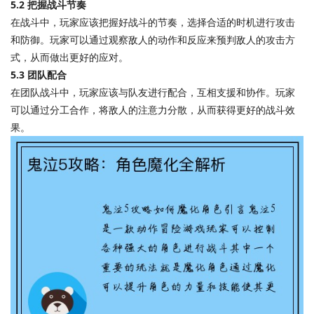
5.2 把握战斗节奏
在战斗中，玩家应该把握好战斗的节奏，选择合适的时机进行攻击
和防御。玩家可以通过观察敌人的动作和反应来预判敌人的攻击方
式，从而做出更好的应对。
5.3 团队配合
在团队战斗中，玩家应该与队友进行配合，互相支援和协作。玩家
可以通过分工合作，将敌人的注意力分散，从而获得更好的战斗效
果。