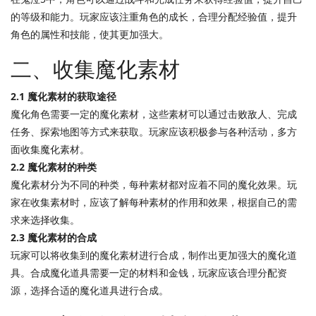
的等级和能力。玩家应该注重角色的成长，合理分配经验值，提升
角色的属性和技能，使其更加强大。
二、收集魔化素材
2.1 魔化素材的获取途径
魔化角色需要一定的魔化素材，这些素材可以通过击败敌人、完成
任务、探索地图等方式来获取。玩家应该积极参与各种活动，多方
面收集魔化素材。
2.2 魔化素材的种类
魔化素材分为不同的种类，每种素材都对应着不同的魔化效果。玩
家在收集素材时，应该了解每种素材的作用和效果，根据自己的需
求来选择收集。
2.3 魔化素材的合成
玩家可以将收集到的魔化素材进行合成，制作出更加强大的魔化道
具。合成魔化道具需要一定的材料和金钱，玩家应该合理分配资
源，选择合适的魔化道具进行合成。