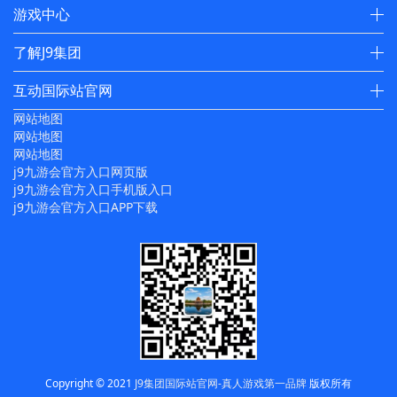
游戏中心
了解J9集团
互动国际站官网
网站地图
网站地图
网站地图
j9九游会官方入口网页版
j9九游会官方入口手机版入口
j9九游会官方入口APP下载
Copyright © 2021
J9集团国际站官网-真人游戏第一品牌
版权所有