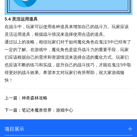
5.4 灵活运用道具
在战斗中，玩家可以使用各种道具来增加自己的战斗力。玩家应该
灵活运用道具，根据战斗情况来选择使用合适的道具。
通过以上的攻略，相信玩家们对于如何魔化角色在鬼泣5中已经有了
一定的了解。在游戏中，魔化角色是提升战斗力的重要手段，玩家
们应该根据自己的需求和资源情况来选择合适的魔化方式。玩家们
也应该不断的练习和实战，提升自己的战斗技巧，才能在鬼泣5中取
得更好的战斗效果。希望本文对玩家们有所帮助，祝大家游戏愉
快！
上一篇：神兽森林攻略
下一篇：笔记本魔兽世界：游戏中心
项目展示