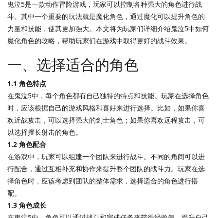
鬼泣5是一款动作冒险游戏，玩家可以控制各种强大的角色进行战
斗。其中一个重要的玩法就是魔化角色，通过魔化可以提升角色的
力量和技能，使其更加强大。本文将为玩家们详细介绍鬼泣5中如何
魔化角色的攻略，帮助玩家们在游戏中取得更好的战斗效果。
一、选择适合的角色
1.1 角色特点
在鬼泣5中，每个角色都有自己独特的特点和技能。玩家在选择角色
时，应该根据自己的游戏风格和喜好来进行选择。比如，如果你喜
欢近战攻击，可以选择强大的剑士角色；如果你喜欢远程攻击，可
以选择擅长射击的角色。
1.2 角色配合
在游戏中，玩家可以组建一个团队来进行战斗。不同的角间可以进
行配合，通过互相补充和协作来提升整个团队的战斗力。玩家在选
择角色时，应该考虑到团队的整体需求，选择适合的角色进行搭
配。
1.3 角色成长
在鬼泣5中，角色可以通过战斗和完成任务来获得经验值，提升自己