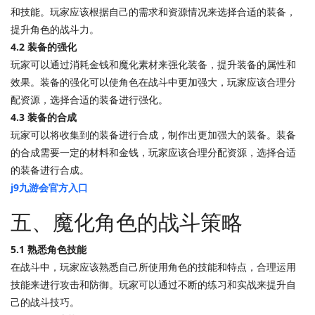
和技能。玩家应该根据自己的需求和资源情况来选择合适的装备，
提升角色的战斗力。
4.2 装备的强化
玩家可以通过消耗金钱和魔化素材来强化装备，提升装备的属性和
效果。装备的强化可以使角色在战斗中更加强大，玩家应该合理分
配资源，选择合适的装备进行强化。
4.3 装备的合成
玩家可以将收集到的装备进行合成，制作出更加强大的装备。装备
的合成需要一定的材料和金钱，玩家应该合理分配资源，选择合适
的装备进行合成。
j9九游会官方入口
五、魔化角色的战斗策略
5.1 熟悉角色技能
在战斗中，玩家应该熟悉自己所使用角色的技能和特点，合理运用
技能来进行攻击和防御。玩家可以通过不断的练习和实战来提升自
己的战斗技巧。